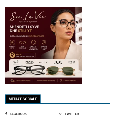
MEDIAT SOCIALE
FACEBOOK
TWITTER