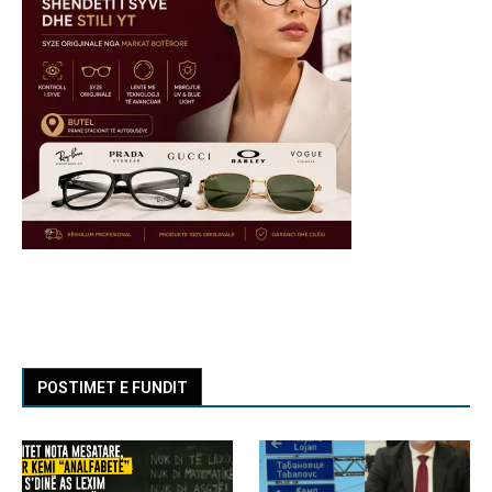
POSTIMET E FUNDIT