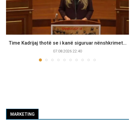
Time Kadrijaj thotë se i kanë siguruar nënshkrimet...
07.08.2026 22:40
MARKETING