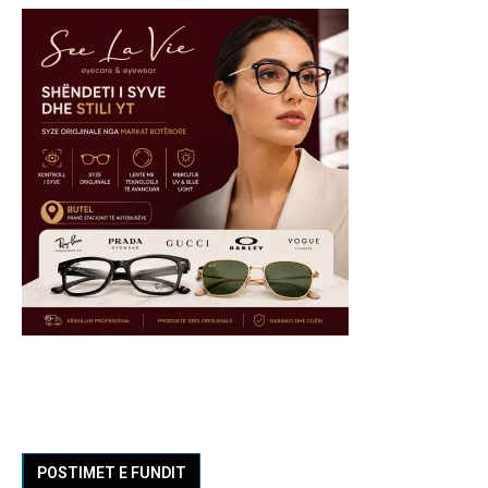
POSTIMET E FUNDIT