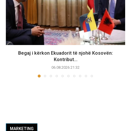
Begaj i kërkon Ekuadorit të njohë Kosovën:
Kontribut...
06.08.2026 21:32
MARKETING