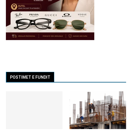
POSTIMET E FUNDIT