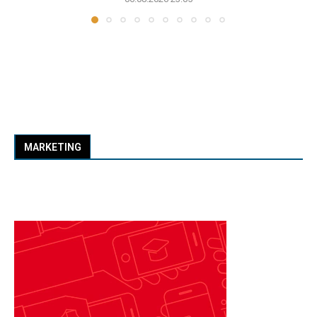
MARKETING