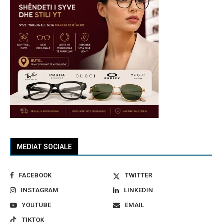
MEDIAT SOCIALE
FACEBOOK
TWITTER
INSTAGRAM
LINKEDIN
YOUTUBE
EMAIL
TIKTOK