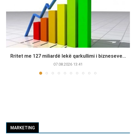
Rritet me 127 miliardë lekë qarkullimi i bizneseve...
07.08.2026 13:41
MARKETING