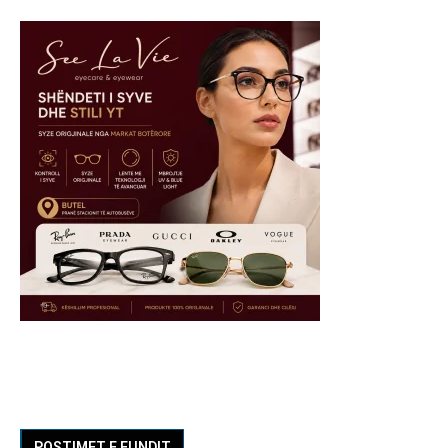
POSTIMET E FUNDIT