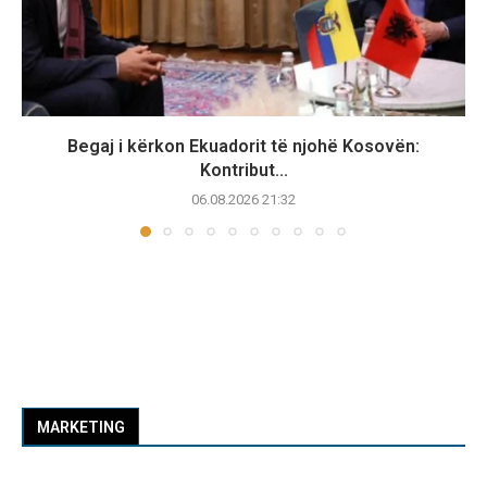
Begaj i kërkon Ekuadorit të njohë Kosovën:
Kontribut...
06.08.2026 21:32
MARKETING