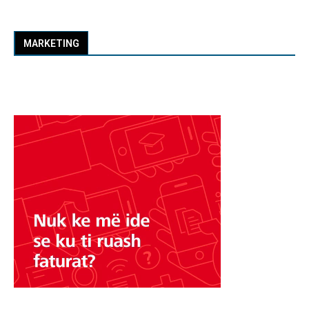
MARKETING