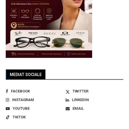
MEDIAT SOCIALE
FACEBOOK
TWITTER
INSTAGRAM
LINKEDIN
YOUTUBE
EMAIL
TIKTOK