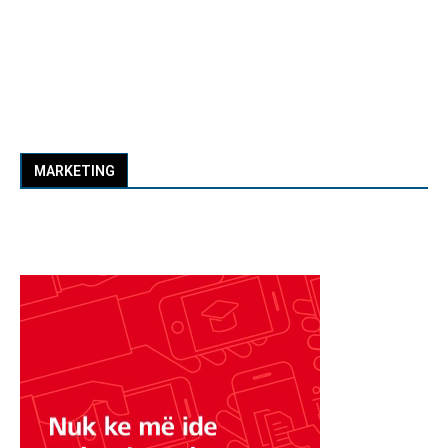
MARKETING