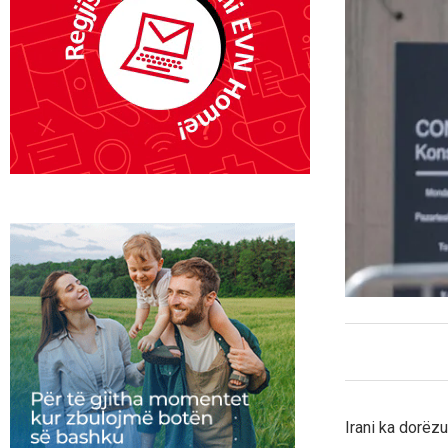
Irani ka dorëzu