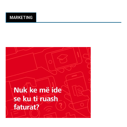
MARKETING