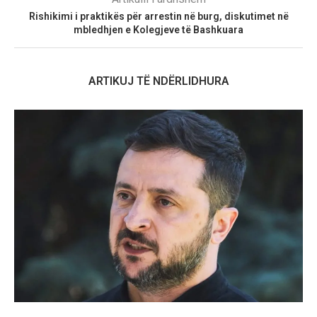
Rishikimi i praktikës për arrestin në burg, diskutimet në
mbledhjen e Kolegjeve të Bashkuara
ARTIKUJ TË NDËRLIDHURA