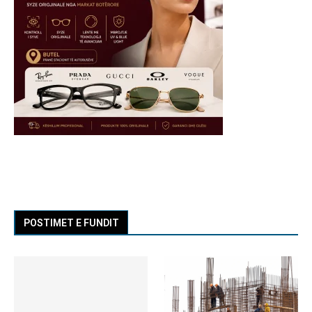
POSTIMET E FUNDIT