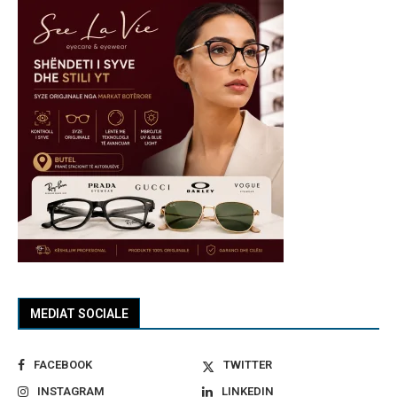
MEDIAT SOCIALE
FACEBOOK
TWITTER
INSTAGRAM
LINKEDIN