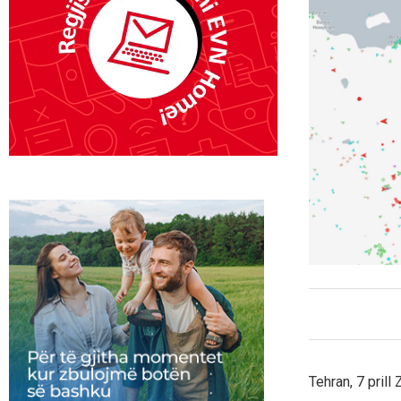
Tehran, 7 pril