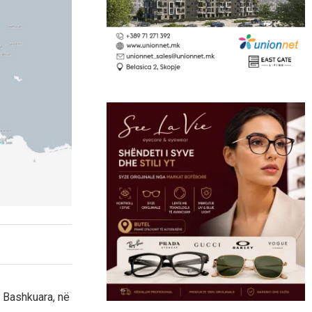
e Bashkuara, në