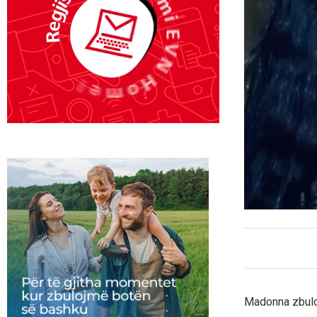
Madonna zbulon