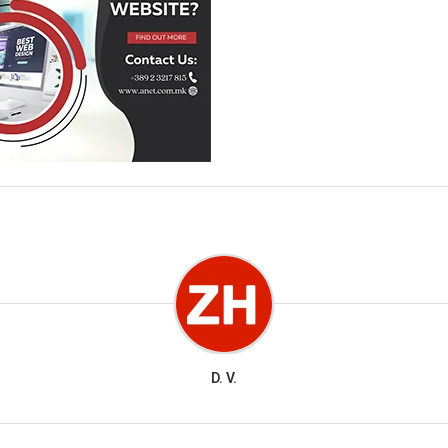
D. V.