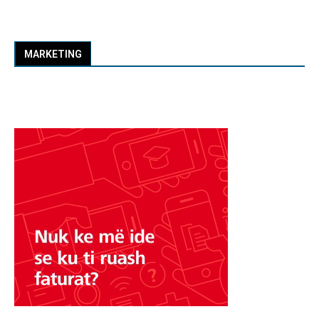
MARKETING