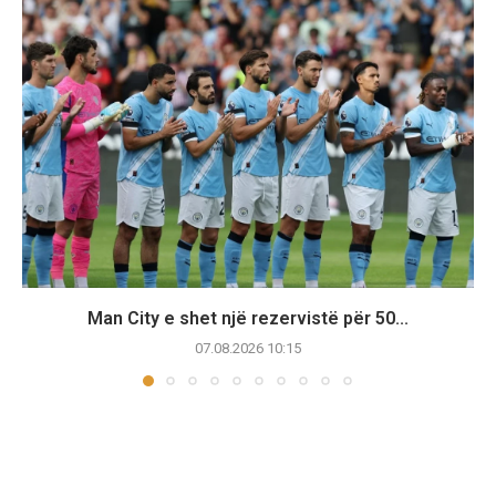
Man City e shet një rezervistë për 50...
07.08.2026 10:15