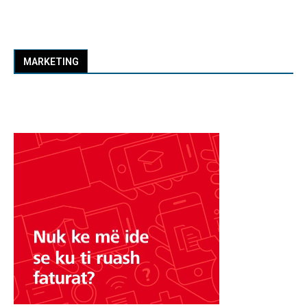
MARKETING