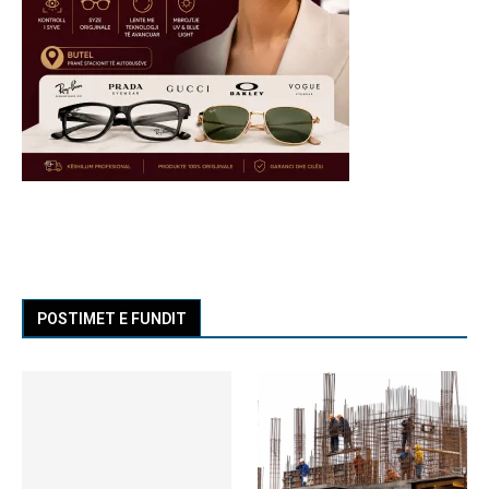
POSTIMET E FUNDIT