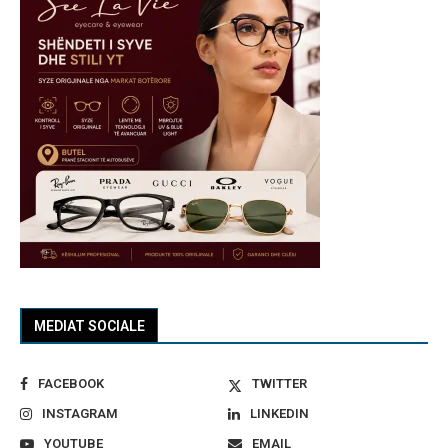
MEDIAT SOCIALE
FACEBOOK
TWITTER
INSTAGRAM
LINKEDIN
YOUTUBE
EMAIL