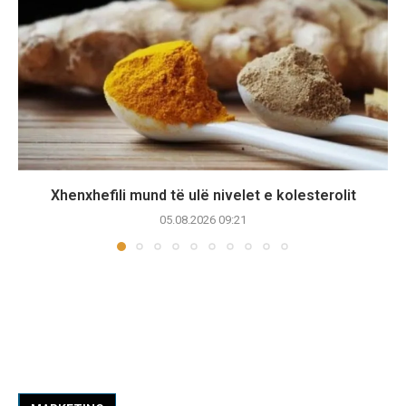
Xhenxhefili mund të ulë nivelet e kolesterolit
05.08.2026 09:21