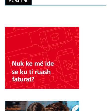
MARKETING