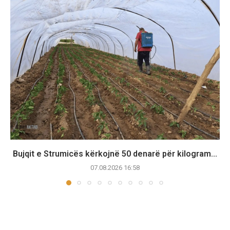
Bujqit e Strumicës kërkojnë 50 denarë për kilogram...
07.08.2026 16:58