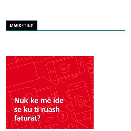
MARKETING