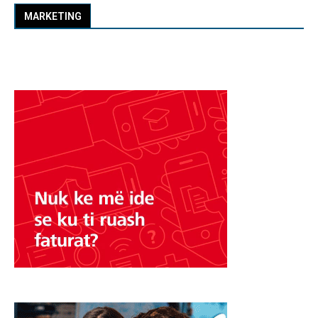
MARKETING