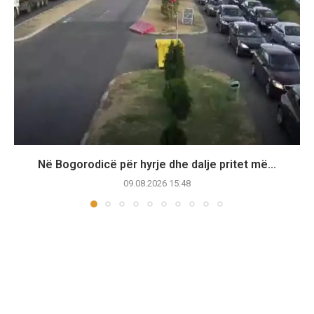
Në Bogorodicë për hyrje dhe dalje pritet më...
09.08.2026 15:48