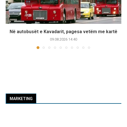
Në autobusët e Kavadarit, pagesa vetëm me kartë
09.08.2026 14:40
MARKETING