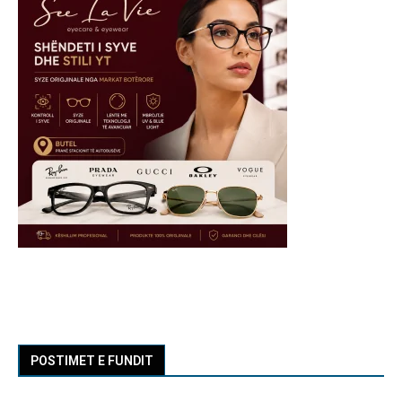
POSTIMET E FUNDIT