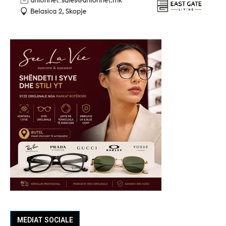
MEDIAT SOCIALE