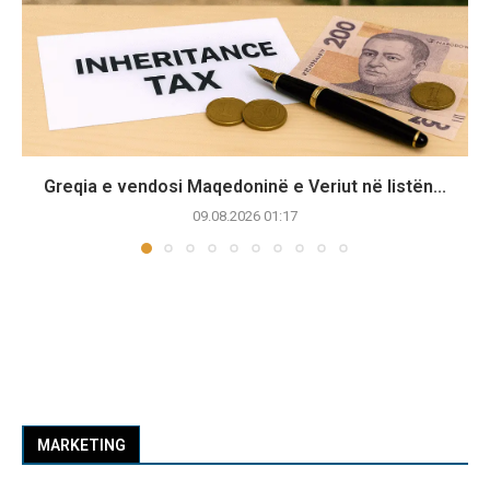
Greqia e vendosi Maqedoninë e Veriut në listën...
09.08.2026 01:17
MARKETING