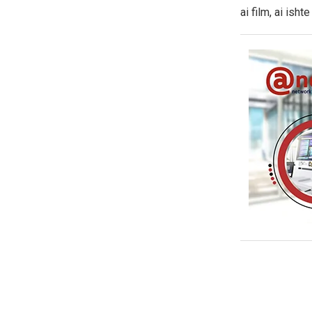
ai film, ai isht