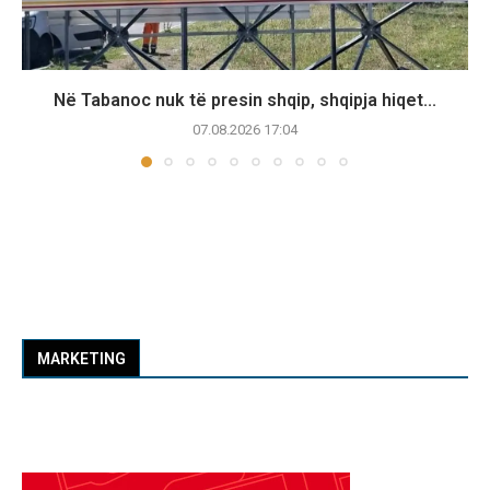
Në Tabanoc nuk të presin shqip, shqipja hiqet...
07.08.2026 17:04
MARKETING