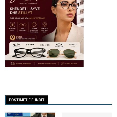
POSTIMET E FUNDIT