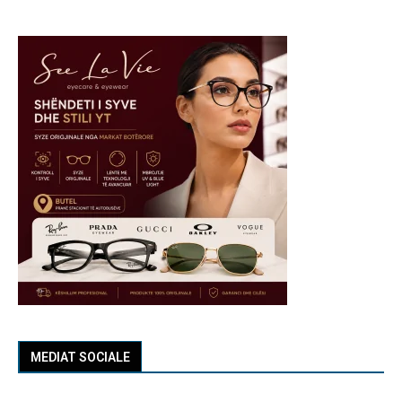
MEDIAT SOCIALE