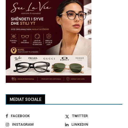
MEDIAT SOCIALE
FACEBOOK
TWITTER
INSTAGRAM
LINKEDIN