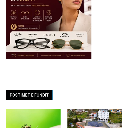
POSTIMET E FUNDIT