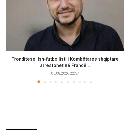
Tronditëse: Ish-futbollisti i Kombëtares shqiptare
arrestohet në Francë...
05.08.2026 22:57