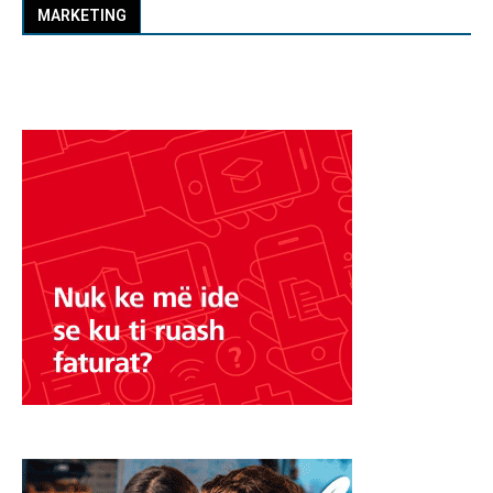
MARKETING