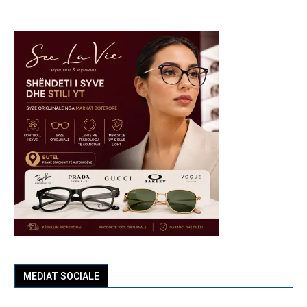
MEDIAT SOCIALE