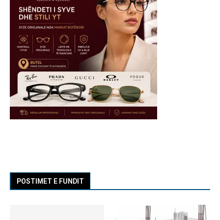
POSTIMET E FUNDIT