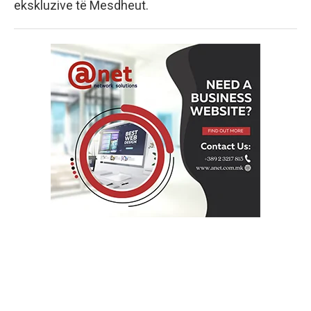
ekskluzive të Mesdheut.