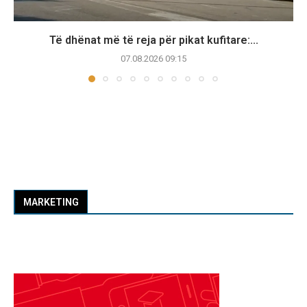
Të dhënat më të reja për pikat kufitare:...
07.08.2026 09:15
MARKETING