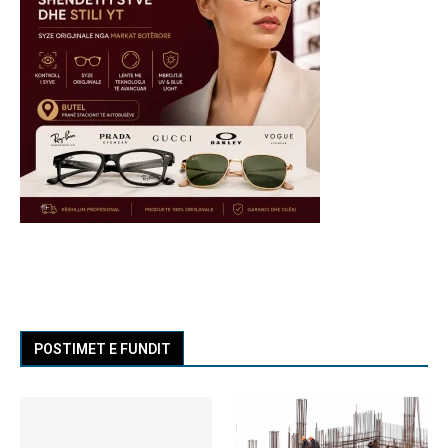
POSTIMET E FUNDIT