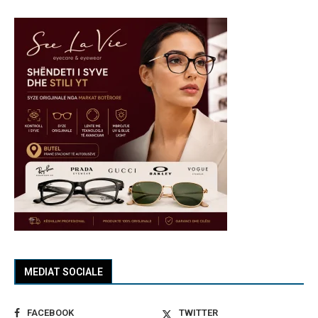
MEDIAT SOCIALE
FACEBOOK
TWITTER