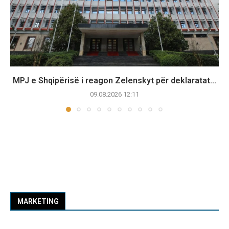
MPJ e Shqipërisë i reagon Zelenskyt për deklaratat...
09.08.2026 12:11
MARKETING