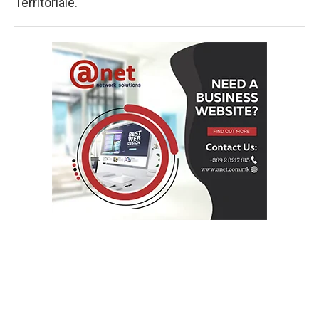
Territoriale.