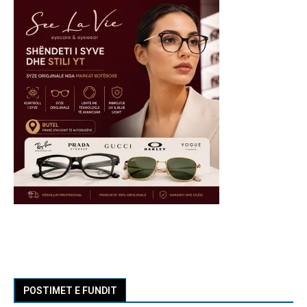
POSTIMET E FUNDIT