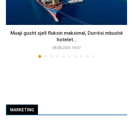
Muaji gusht sjell fluksin maksimal, Durrësi mbushë
hotelet...
08.08.2026 19:07
MARKETING