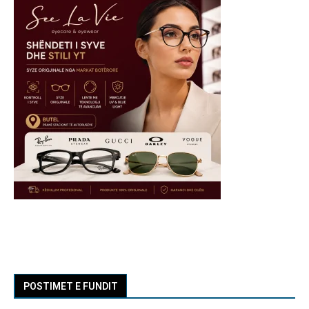
POSTIMET E FUNDIT