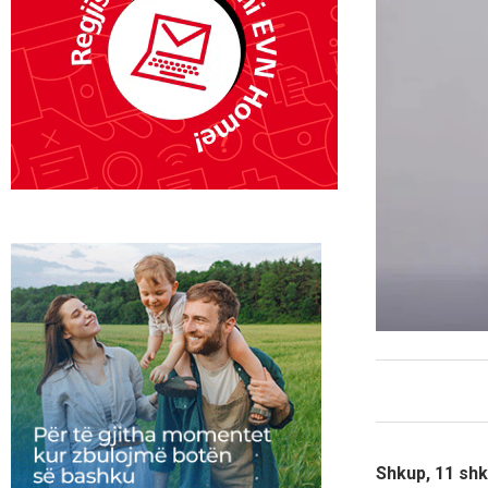
Shkup, 11 shk