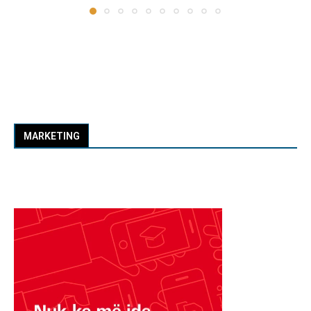
MARKETING