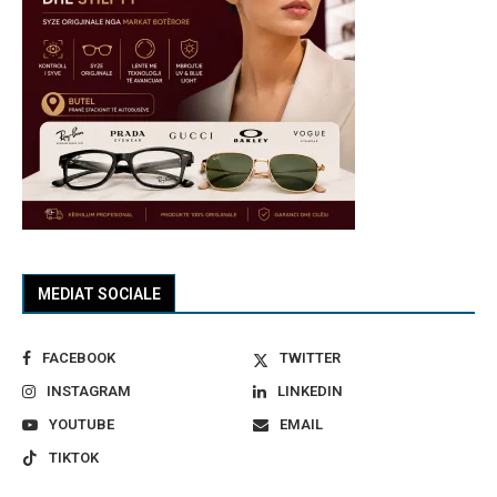
MEDIAT SOCIALE
FACEBOOK
TWITTER
INSTAGRAM
LINKEDIN
YOUTUBE
EMAIL
TIKTOK