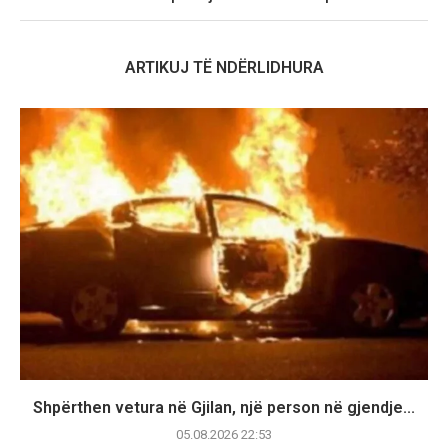
ARTIKUJ TË NDËRLIDHURA
Shpërthen vetura në Gjilan, një person në gjendje...
05.08.2026 22:53