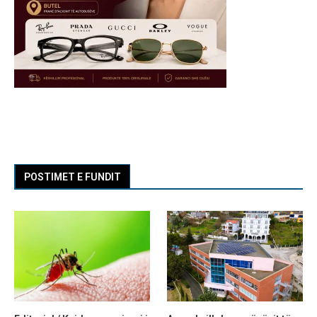
POSTIMET E FUNDIT