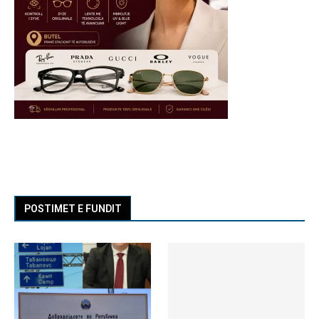
POSTIMET E FUNDIT