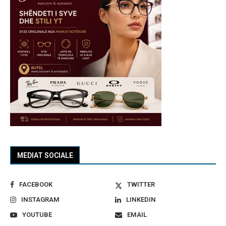
MEDIAT SOCIALE
FACEBOOK
TWITTER
INSTAGRAM
LINKEDIN
YOUTUBE
EMAIL