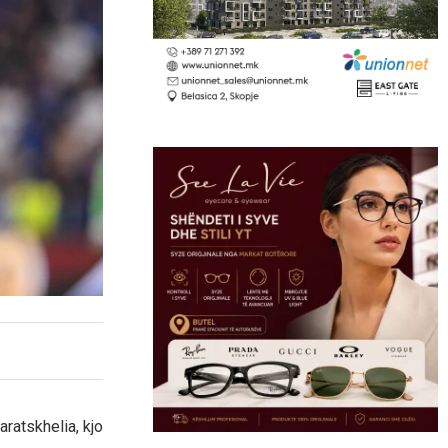
ratskhelia, kjo