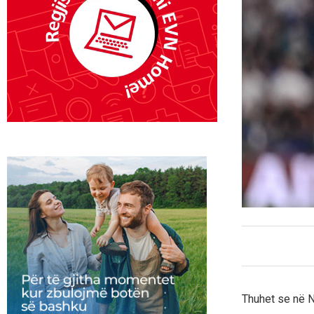
Thuhet se në Na