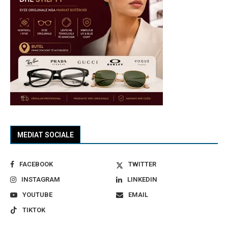
MEDIAT SOCIALE
FACEBOOK
TWITTER
INSTAGRAM
LINKEDIN
YOUTUBE
EMAIL
TIKTOK