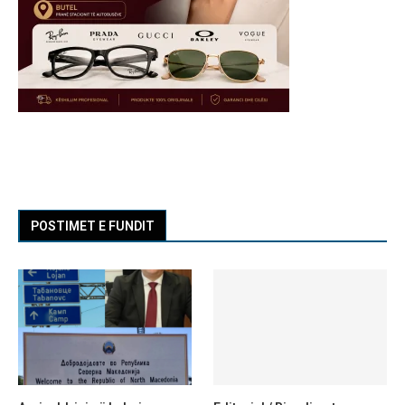
POSTIMET E FUNDIT