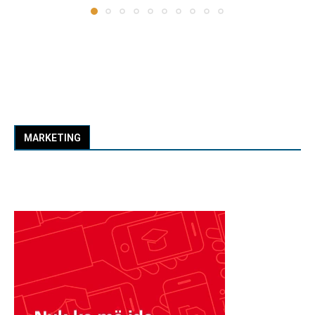
MARKETING