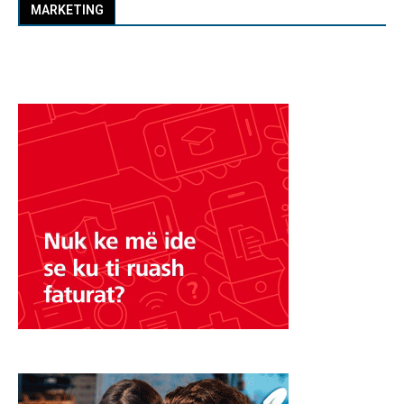
MARKETING