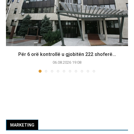
Për 6 orë kontrollë u gjobitën 222 shoferë...
06.08.2026 19:08
MARKETING