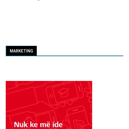
MARKETING