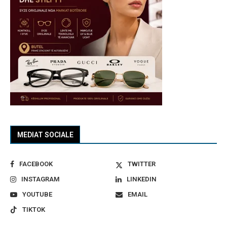
MEDIAT SOCIALE
FACEBOOK
TWITTER
INSTAGRAM
LINKEDIN
YOUTUBE
EMAIL
TIKTOK