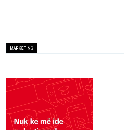
MARKETING