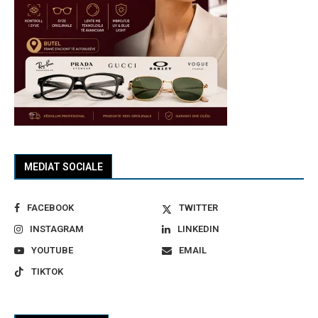
MEDIAT SOCIALE
FACEBOOK
TWITTER
INSTAGRAM
LINKEDIN
YOUTUBE
EMAIL
TIKTOK