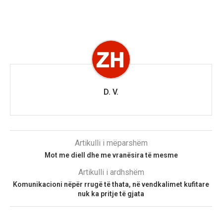
D. V.
Artikulli i mëparshëm
Mot me diell dhe me vranësira të mesme
Artikulli i ardhshëm
Komunikacioni nëpër rrugë të thata, në vendkalimet kufitare
nuk ka pritje të gjata