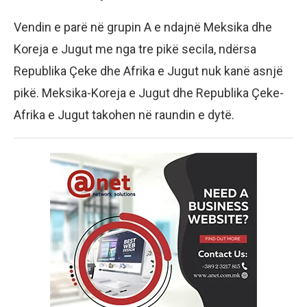
Vendin e parë në grupin A e ndajnë Meksika dhe
Koreja e Jugut me nga tre pikë secila, ndërsa
Republika Çeke dhe Afrika e Jugut nuk kanë asnjë
pikë. Meksika-Koreja e Jugut dhe Republika Çeke-
Afrika e Jugut takohen në raundin e dytë.