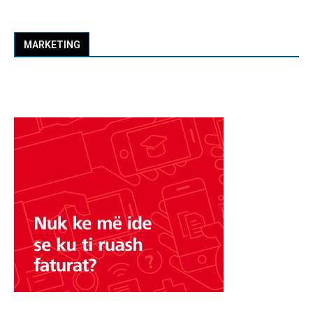
MARKETING