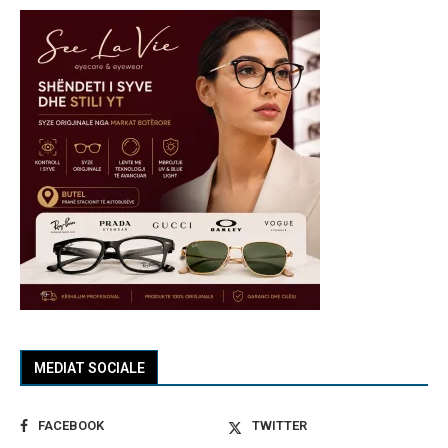
MEDIAT SOCIALE
FACEBOOK
TWITTER