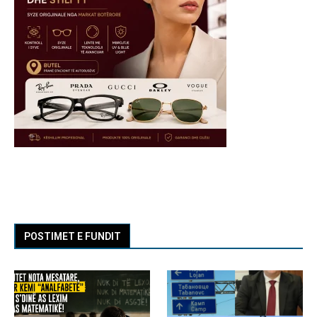
POSTIMET E FUNDIT