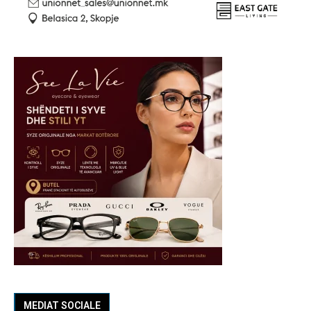
MEDIAT SOCIALE