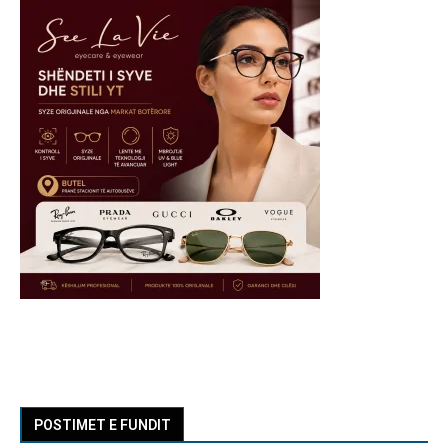
POSTIMET E FUNDIT