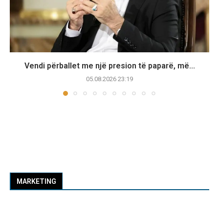
Vendi përballet me një presion të paparë, më...
05.08.2026 23:19
MARKETING