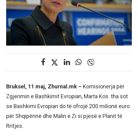
Bruksel, 11 maj, Zhurnal.mk –
Komisionerja për
Zgjerimin e Bashkimit Evropian, Marta Kos tha sot
se Bashkimi Evropian do të ofrojë 200 milionë euro
për Shqipërinë dhe Malin e Zi si pjesë e Planit të
Rritjes.