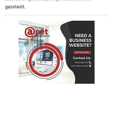
gazetarët.