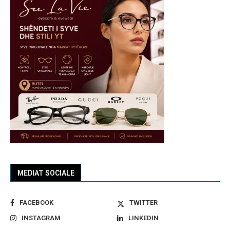
MEDIAT SOCIALE
FACEBOOK
TWITTER
INSTAGRAM
LINKEDIN