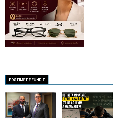
POSTIMET E FUNDIT