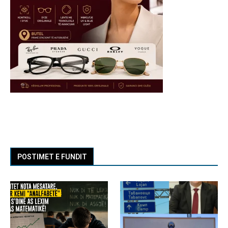
POSTIMET E FUNDIT