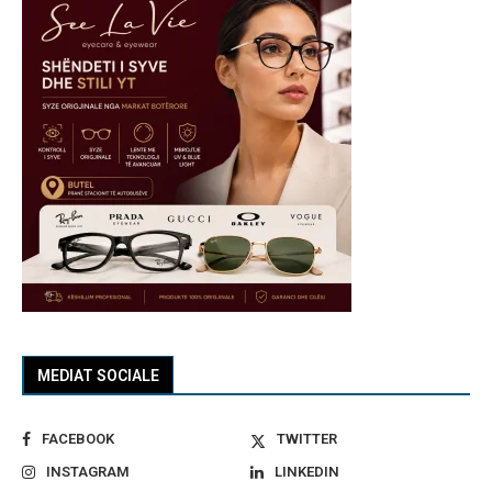
MEDIAT SOCIALE
FACEBOOK
TWITTER
INSTAGRAM
LINKEDIN