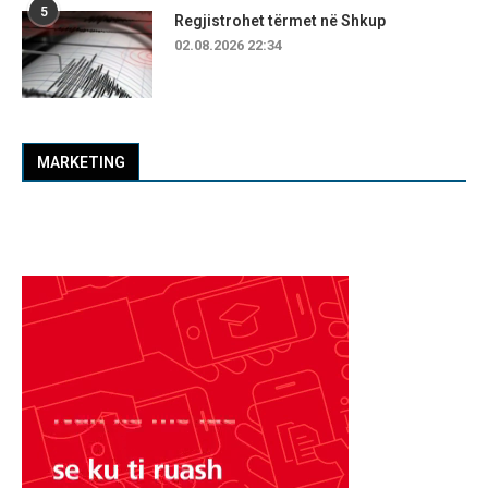
5
Regjistrohet tërmet në Shkup
02.08.2026 22:34
MARKETING