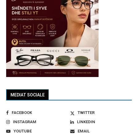
MEDIAT SOCIALE
FACEBOOK
TWITTER
INSTAGRAM
LINKEDIN
YOUTUBE
EMAIL