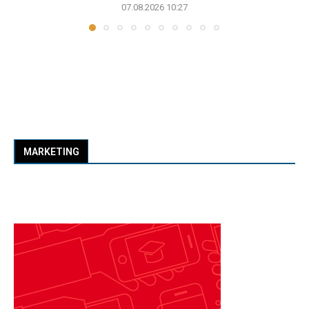
07.08.2026 10:27
MARKETING