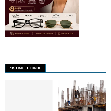
POSTIMET E FUNDIT