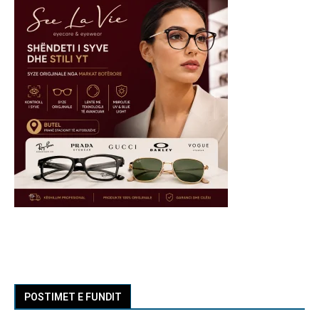
POSTIMET E FUNDIT