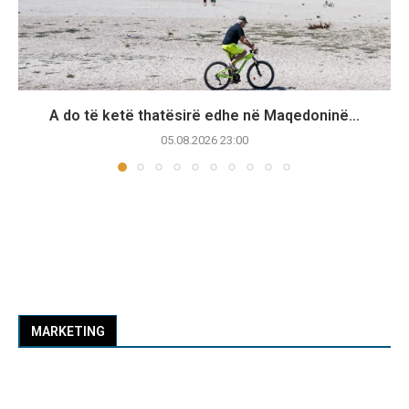
A do të ketë thatësirë edhe në Maqedoninë...
05.08.2026 23:00
MARKETING