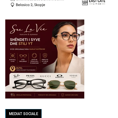
MEDIAT SOCIALE