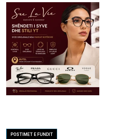
POSTIMET E FUNDIT