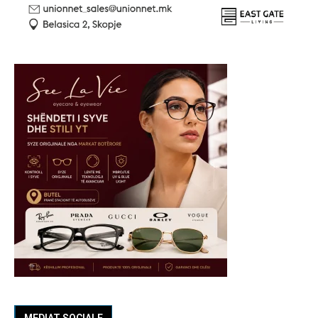
MEDIAT SOCIALE