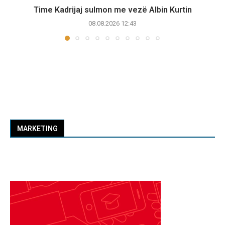
Time Kadrijaj sulmon me vezë Albin Kurtin
08.08.2026 12:43
MARKETING