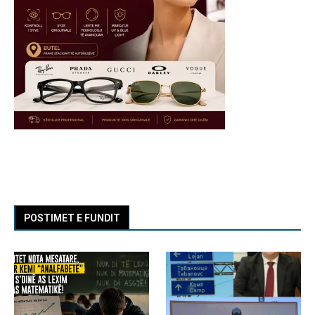
POSTIMET E FUNDIT