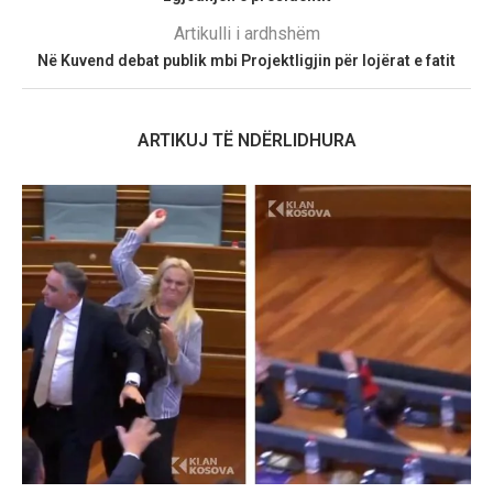
Artikulli i ardhshëm
Në Kuvend debat publik mbi Projektligjin për lojërat e fatit
ARTIKUJ TË NDËRLIDHURA