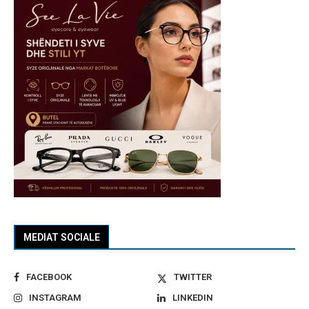
MEDIAT SOCIALE
FACEBOOK
TWITTER
INSTAGRAM
LINKEDIN